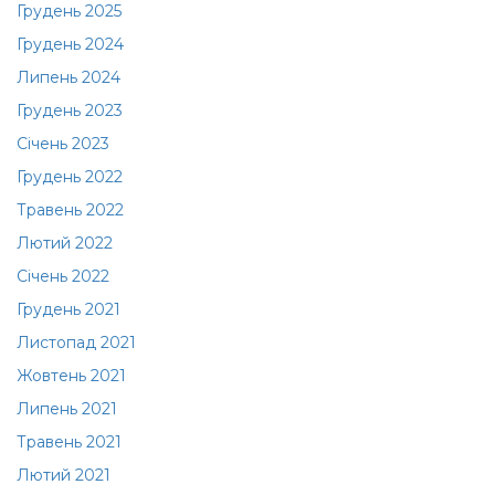
Грудень 2025
Грудень 2024
Липень 2024
Грудень 2023
Січень 2023
Грудень 2022
Травень 2022
Лютий 2022
Січень 2022
Грудень 2021
Листопад 2021
Жовтень 2021
Липень 2021
Травень 2021
Лютий 2021