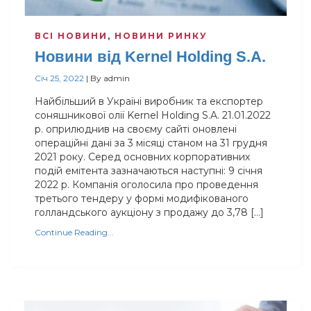
ВСІ НОВИНИ
,
НОВИНИ РИНКУ
Новини від Kernel Holding S.A.
Січ 25, 2022
|
By
admin
Найбільший в Україні виробник та експортер
соняшникової олії Kernel Holding S.A. 21.01.2022
р. оприлюднив на своєму сайті оновлені
операційні дані за 3 місяці станом на 31 грудня
2021 року. Серед основних корпоративних
подій емітента зазначаються наступні: 9 січня
2022 р. Компанія оголосила про проведення
третього тендеру у формі модифікованого
голландського аукціону з продажу до 3,78 […]
Continue Reading...