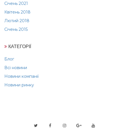
Січень 2021
Квітень 2018
Лютий 2018
Січень 2015
КАТЕГОРІЇ
Блог
Всі новини
Новини компанії
Новини ринку