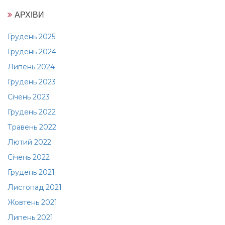
АРХІВИ
Грудень 2025
Грудень 2024
Липень 2024
Грудень 2023
Січень 2023
Грудень 2022
Травень 2022
Лютий 2022
Січень 2022
Грудень 2021
Листопад 2021
Жовтень 2021
Липень 2021