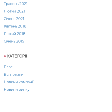
Травень 2021
Лютий 2021
Січень 2021
Квітень 2018
Лютий 2018
Січень 2015
КАТЕГОРІЇ
Блог
Всі новини
Новини компанії
Новини ринку