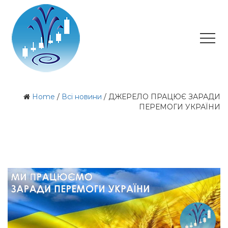
Home
/
Всі новини
/
ДЖЕРЕЛО ПРАЦЮЄ ЗАРАДИ
ПЕРЕМОГИ УКРАЇНИ