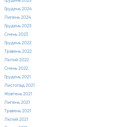
Грудень 2025
Грудень 2024
Липень 2024
Грудень 2023
Січень 2023
Грудень 2022
Травень 2022
Лютий 2022
Січень 2022
Грудень 2021
Листопад 2021
Жовтень 2021
Липень 2021
Травень 2021
Лютий 2021