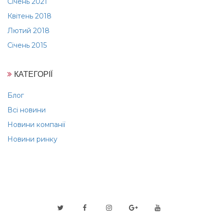
Січень 2021
Квітень 2018
Лютий 2018
Січень 2015
КАТЕГОРІЇ
Блог
Всі новини
Новини компанії
Новини ринку